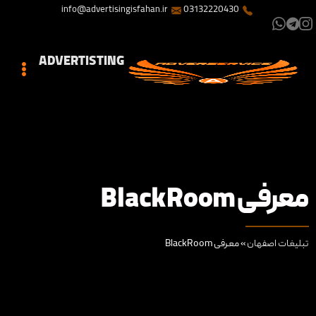
info@advertisingisfahan.ir
03132220430
ADVERTISTING
معرفی BlackRoom
تبلیغات اصفهان
»
معرفی BlackRoom