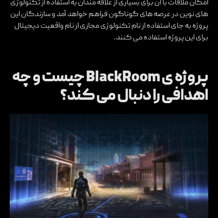
امکان ملاقات با آن برای بسیاری از علاقه مندان به استفاده از تکنولوژی
های نوین در عرصه های گوناگون فراهم خواهد آمد و سازندگان این
پروژه به جای استفاده از نام تکنولوژی مجازی از نام واقعیت دیجیتال
برای این پروژه استفاده می کنند.
پروژه ی BlackRoom چیست و چه
اهدافی را دنبال می کند؟