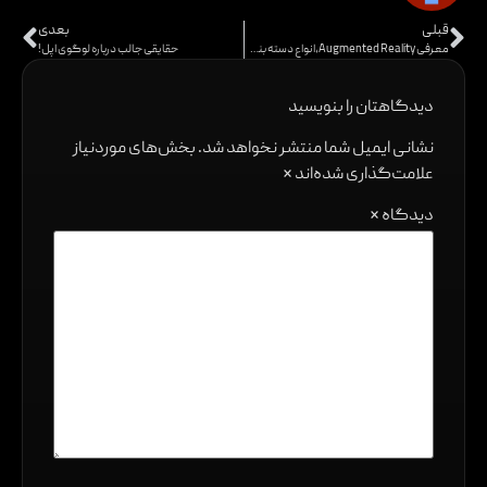
قبلی
بعدی
معرفی Augmented Reality،انواع دسته بندی و کاربرد های AR
حقایقی جالب درباره لوگوی اپل!
دیدگاهتان را بنویسید
نشانی ایمیل شما منتشر نخواهد شد.
بخش‌های موردنیاز
علامت‌گذاری شده‌اند
*
دیدگاه
*