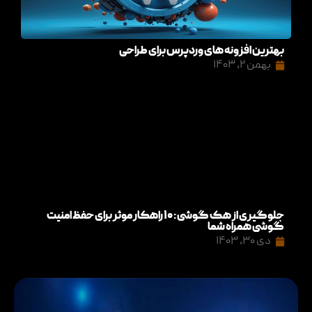
بهترین افزونه های وردپرس برای طراحی
بهمن ۲, ۱۴۰۳
جلوگیری از هک گوشی: ۱۰ راهکار موثر برای حفظ امنیت
گوشی همراه شما
دی ۳۰, ۱۴۰۳