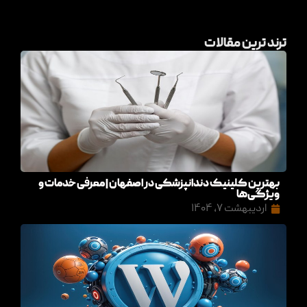
ترند ترین مقالات
بهترین کلینیک دندانپزشکی در اصفهان | معرفی خدمات و
ویژگی‌ها
اردیبهشت ۷, ۱۴۰۴