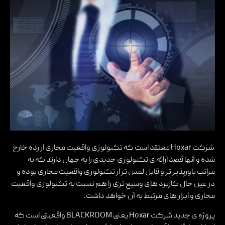
شرکت Hoxar معتقد است که تکنولوژی واقعیت مجازی از رده خارج
شده و آنها قصد ارائه ی تکنولوژی جدیدی را به جهان دارند که به
مراتب باورپذیر تر و قابل لمس تر از تکنولوژی واقعیت مجازی بوده و
در عین حال کاربرد های وسیع تری را هم نسبت به تکنولوژی واقعیت
مجازی و ابزار های مرتبط به آن خواهد داشت.
پروژه ی جدید شرکت Hoxar یعنی BLACKROOM واقعیتی است که