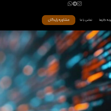
مشاوره رایگان
ونه کارها
تماس با ما