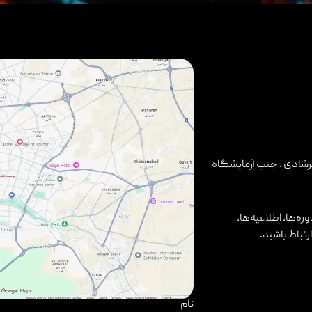
رشادی . جنب آزمایشگاه
ه‌ها، اطلاعیه‌ها،
رتباط باشید.
نام