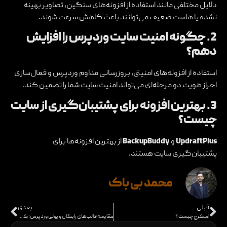
دلایل مختلفی مانند استفاده از افزونه‌های سنگین، تصاویر بهینه
نشده یا هاست ضعیف می‌توانند باعث کاهش سرعت شوند.
2. چگونه امنیت سایت وردپرس را افزایش
دهم؟
استفاده از افزونه‌های امنیتی، بروزرسانی مداوم وردپرس و فعال‌سازی
احراز هویت دو مرحله‌ای می‌تواند امنیت سایت شما را تضمین کند.
3. بهترین افزونه برای پشتیبان‌گیری از سایت
چیست؟
UpdraftPlus
و
BackupBuddy
از بهترین افزونه‌ها برای
پشتیبان‌گیری سایت هستند.
محمد بی باک
قبلی
بعدی
اسکرچ چیست؟
مقایسه قالب‌های رایگان و پولی وردپرس: کدام بهتر است؟