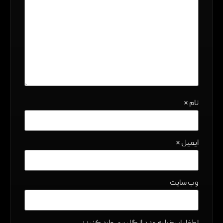
نام
*
ایمیل
*
وب‌ سایت