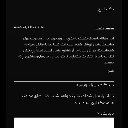
یک پاسخ
دی 8, 1403 در 4:22 ب.ظ
محمد
گفت:
این مقاله با هدف کمک به کاربران وردپرس برای مدیریت بهتر
سایت‌هایشان نوشته شده است. اگر شما نیز با چالشی مواجه
شده‌اید که در این مقاله به آن اشاره نشده است، لطفاً در بخش
نظرات با ما به اشتراک بگذارید تا بتوانیم راه‌حل‌های بیشتری ارائه
دهیم.
پاسخ
دیدگاهتان را بنویسید
نشانی ایمیل شما منتشر نخواهد شد.
بخش‌های موردنیاز
علامت‌گذاری شده‌اند
*
دیدگاه
*