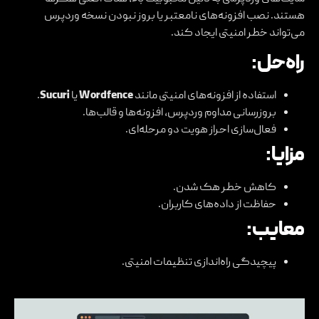
هستند. نصب افزونه‌های نامعتبر یا بروز نبودن نسخه وردپرس
می‌تواند خطر امنیتی ایجاد کند.
راه‌حل:
استفاده از افزونه‌های امنیتی مانند
Wordfence
یا
Sucuri
.
بروزرسانی مداوم وردپرس، افزونه‌ها و قالب‌ها.
فعال‌سازی احراز هویت دو مرحله‌ای.
مزایا:
کاهش خطر هک شدن.
حفاظت از داده‌های کاربران.
معایب:
پیچیدگی راه‌اندازی تنظیمات امنیتی.