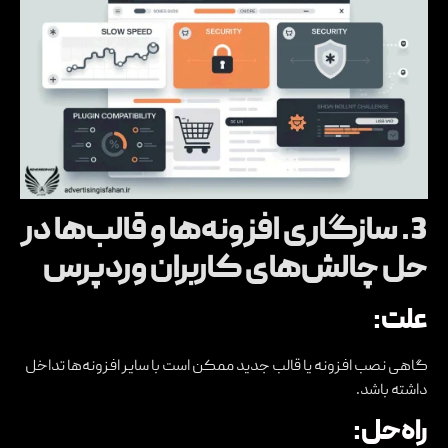
3.
سازگاری افزونه‌ها و قالب‌ها در
حل چالش‌های کاربران وردپرس
علت:
گاهی نصب افزونه یا قالب جدید ممکن است با سایر افزونه‌ها تداخل
داشته باشد.
راه‌حل: