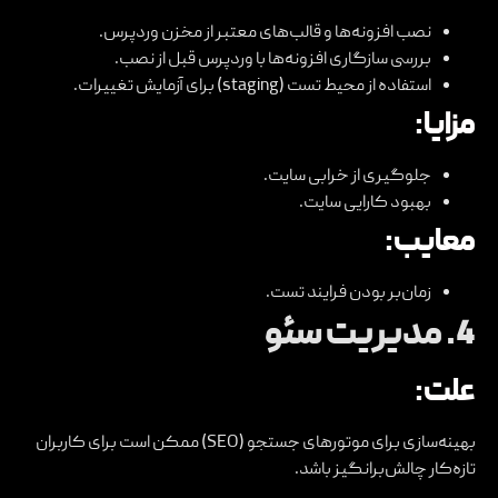
نصب افزونه‌ها و قالب‌های معتبر از مخزن وردپرس.
بررسی سازگاری افزونه‌ها با وردپرس قبل از نصب.
استفاده از محیط تست (staging) برای آزمایش تغییرات.
مزایا:
جلوگیری از خرابی سایت.
بهبود کارایی سایت.
معایب:
زمان‌بر بودن فرایند تست.
4.
مدیریت سئو
علت:
بهینه‌سازی برای موتورهای جستجو (SEO) ممکن است برای کاربران
تازه‌کار چالش‌برانگیز باشد.