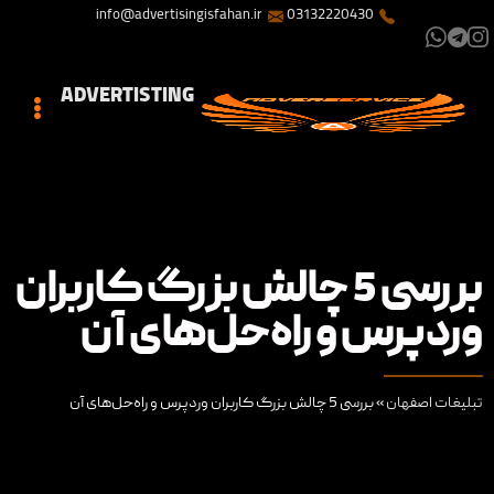
info@advertisingisfahan.ir
03132220430
ADVERTISTING
بررسی 5 چالش بزرگ کاربران
وردپرس و راه‌حل‌های آن
تبلیغات اصفهان
»
بررسی 5 چالش بزرگ کاربران وردپرس و راه‌حل‌های آن