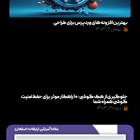
بهترین افزونه های وردپرس برای طراحی
بهمن ۲, ۱۴۰۳
جلوگیری از هک گوشی: ۱۰ راهکار موثر برای حفظ امنیت
گوشی همراه شما
دی ۳۰, ۱۴۰۳