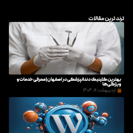
ترند ترین مقالات
بهترین کلینیک دندانپزشکی در اصفهان | معرفی خدمات و
ویژگی‌ها
اردیبهشت ۷, ۱۴۰۴