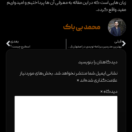
زبان هایی است که در این مقاله به معرفی آن ها پرداختیم و امیدواریم
مفید واقع گردد.
محمد بی باک
قبلی
بعدی
بهترین مدرسین برنامه نویسی در اصفهان (بخش اول)
اسکرچ چیست؟
دیدگاهتان را بنویسید
نشانی ایمیل شما منتشر نخواهد شد.
بخش‌های موردنیاز
علامت‌گذاری شده‌اند
*
دیدگاه
*