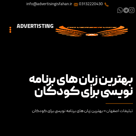
info@advertisingisfahan.ir
03132220430
ADVERTISTING
بهترین زبان های برنامه
نویسی برای کودکان
تبلیغات اصفهان
»
بهترین زبان های برنامه نویسی برای کودکان