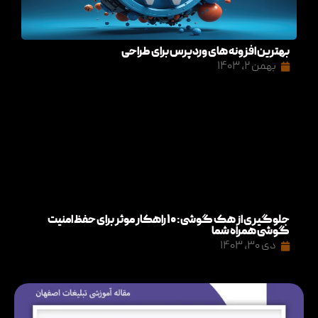
بهترین افزونه های وردپرس برای طراحی
بهمن ۲, ۱۴۰۳
جلوگیری از هک گوشی: ۱۰ راهکار موثر برای حفظ امنیت
گوشی همراه شما
دی ۳۰, ۱۴۰۳