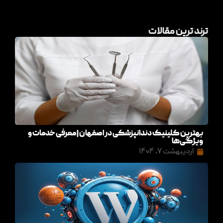
ترند ترین مقالات
بهترین کلینیک دندانپزشکی در اصفهان | معرفی خدمات و
ویژگی‌ها
اردیبهشت ۷, ۱۴۰۴