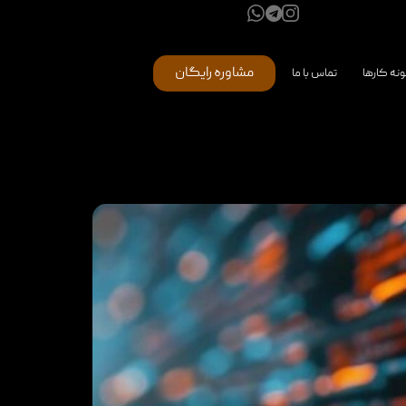
مشاوره رایگان
ونه کارها
تماس با ما