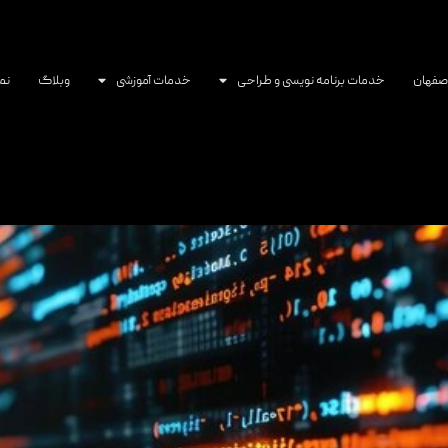
اصفهان
خدمات برنامه نویسی و طراحی
خدمات آموزشی
وبلاگ
نم