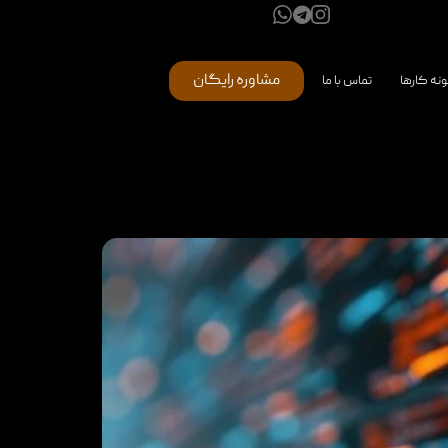
مشاوره رایگان
ونه کارها
تماس با ما