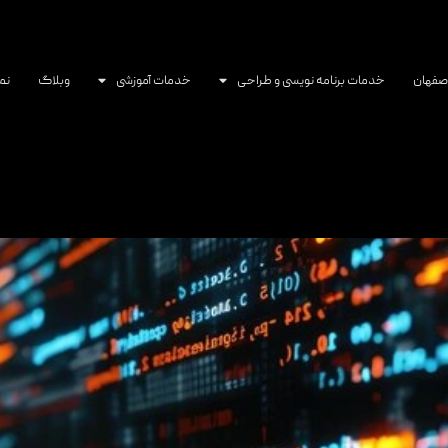
اصفهان
خدمات برنامه نویسی و طراحی
خدمات آموزشی
وبلاگ
نم