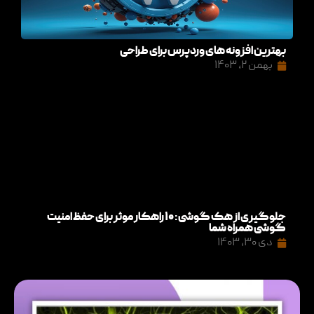
بهترین افزونه های وردپرس برای طراحی
بهمن ۲, ۱۴۰۳
جلوگیری از هک گوشی: ۱۰ راهکار موثر برای حفظ امنیت
گوشی همراه شما
دی ۳۰, ۱۴۰۳