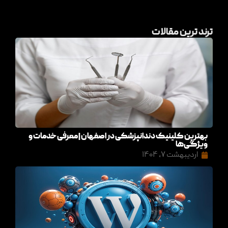
ترند ترین مقالات
بهترین کلینیک دندانپزشکی در اصفهان | معرفی خدمات و
ویژگی‌ها
اردیبهشت ۷, ۱۴۰۴