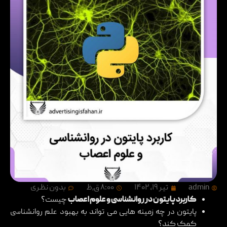
admin
تیر ۱۹, ۱۴۰۲
۸:۰۰ ق٫ظ
بدون نظری
کاربرد پایتون در روانشناسی و علوم اعصاب
چیست؟
پایتون در چه زمینه هایی می تواند به بهبود علم روانشناسی
کمک کند؟