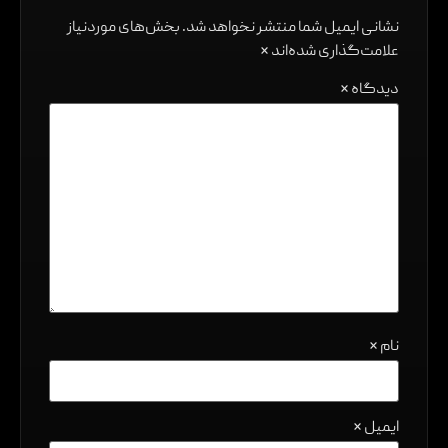
نشانی ایمیل شما منتشر نخواهد شد.
بخش‌های موردنیاز
علامت‌گذاری شده‌اند
*
دیدگاه
*
نام
*
ایمیل
*