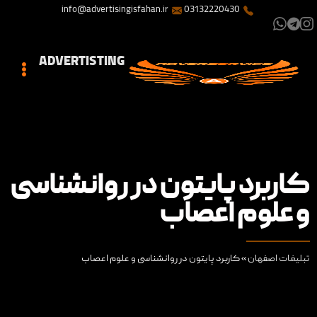
info@advertisingisfahan.ir
03132220430
ADVERTISTING
کاربرد پایتون در روانشناسی
و علوم اعصاب
تبلیغات اصفهان
»
کاربرد پایتون در روانشناسی و علوم اعصاب