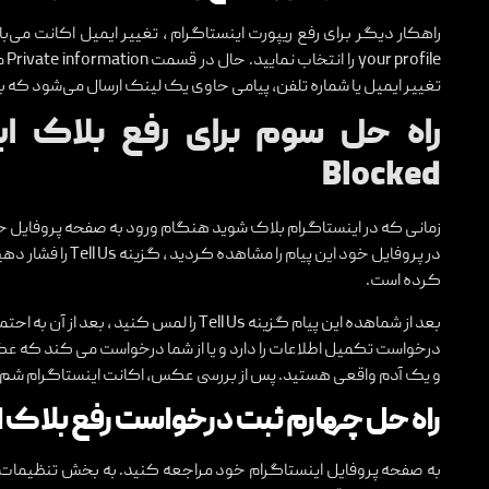
ile
تغییر ایمیل یا شماره تلفن، پیامی حاوی یک لینک ارسال می‌شود که ب
Blocked
در پروفایل خود این پ
کرده است.
بعد از شماهده این پیام گزینه Tell Us را لمس 
درخواست تکمیل اطلاعات را دارد و یا از شما درخواست می کند که عک
و یک آدم واقعی هستید. پس از بررسی عکس، اکانت اینستاگرام شم بع
راه حل چهارم ثبت درخواست رفع بلاک 