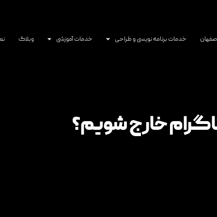
اصفهان
خدمات برنامه نویسی و طراحی
خدمات آموزشی
وبلاگ
نم
تاگرام خارج شویم؟