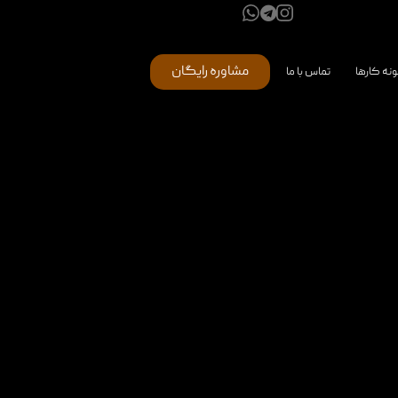
مشاوره رایگان
ونه کارها
تماس با ما