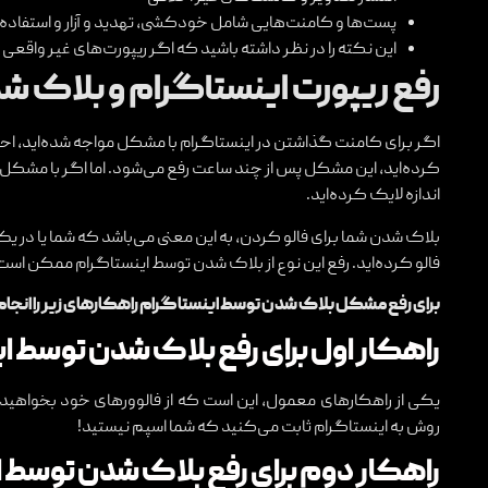
پست‌ها و کامنت‌هایی شامل خودکشی، تهدید و آزار و استفاده ا
این نکته را در نظر داشته باشید که اگر ریپورت‌های غیر واقعی
رفع ریپورت اینستاگرام و بلاک 
اگر برای کامنت گذاشتن در اینستاگرام با مشکل مواجه شده‌اید، احتما
کرده‌اید، این مشکل پس از چند ساعت رفع می‌شود. اما اگر با مشکل ل
اندازه لایک کرده‌اید.
فالو کرده‌اید. رفع این نوع از بلاک شدن توسط اینستاگرام ممکن اس
برای رفع مشکل بلاک شدن توسط اینستاگرام راهکارهای زیر را انجام
راهکار اول برای رفع بلاک شدن توسط ا
یکی از راهکارهای معمول، این است که از فالوورهای خود بخواهید تا
روش به اینستاگرام ثابت می‌کنید که شما اسپم نیستید!
راهکار دوم برای رفع بلاک شدن توسط 