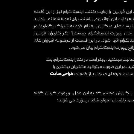
ین قوانین را رعایت کنند. اینستاگرام نیز از این قاعده
 رعایت این قوانین می‌باشند. برای نمونه شما نمی‌توانید
ا پست‌های دیگران را به نام خود به اشتراک بگذارید! در
وانین بیان شده است. حال ریپورت اینستاگرام چیست؟ اگر کاربران قوانین
ستاگرام آنها شود. در این قسمت از مجموعه آموزش‌های
 ریپورت اینستاگرام بیان می‌ شود.
لیت میکنید، بهتر است در کنار اینستاگرام، یک
 در این صورت میتوانید مشتریان بیشتری را
 سایت حرفه ای میتوانید از خدمات
طراحی سایت
ن را گزارش دهند، که به این عمل، ریپورت کردن گفته
نتی باشد. این موارد شامل ریپورت می شوند: