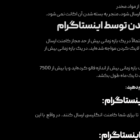
ز مواد مخدر
 ارسال شود، منجر به بسته شدن آن اکانت نمی‌ شود.
شدن توسط اینستاگرام
لاً در یک بازه زمانی بیش از حد مجاز کامنت ارسال
ایک کردن مواجه شده‌اید، در یک بازه زمانی بیش از
بلاک شدن شما برای فالو کردن، به این معنی می‌باشد که شما یا در یک بازه زمانی بیش از اندازه فالو کرده‌اید و یا بیش از 7500
ت تا یک ماه طول بکشد.
 دهید:
ینستاگرام:
 برای شما کامنت انگلیسی ارسال کنند. در واقع با این
اینستاگرام: