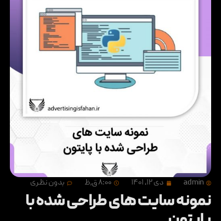
admin
دی ۱۲, ۱۴۰۱
۸:۰۰ ق٫ظ
بدون نظری
نمونه سایت های طراحی شده با
پایتون