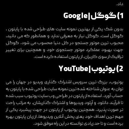
داد.
1) گوگل | Google
بدون شک یکی از بهترین نمونه سایت های طراحی شده با پایتون ،
گوگل است. گوگل نیاز به معرفی ندارد و همانطور که می دانید،
محبوب ترین موتور جستجو در کل دنیا محسوب می شود. گوگل
جهت بهبود عملکرد موتور جستجوی خود و همچنین برای تغییر
ترافیک از سوی کاربران، از پایتون استفاده کرده است.
2) یوتیوب | YouTube
یوتیوب، بزرگ ترین سرویس اشتراک گذاری ویدیو در جهان را می
توان به عنوان شناخته شده ترین نمونه سایت طراحی شده با پایتون به
حساب آورد. استفاده از پایتون در طراحی وب سایت یوتیوب سبب شده
تا فرآیند دانلود و آپلود ویدیوها و اشتراک گذاریشان، به مراتب راحت
تر صورت پذیرد. همچنین یوتیوب از پایتون در جهت پیشبرد یکی از
مهم ترین اهداف خود یعنی پخش آنلاین ویدیوها، از زبان پایتون بهره
برده است و تا حد زیادی توانسته در این راه موفق شود.