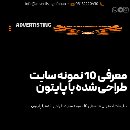
info@advertisingisfahan.ir
03132220430
ADVERTISTING
معرفی 10 نمونه سایت
طراحی شده با پایتون
تبلیغات اصفهان
»
معرفی 10 نمونه سایت طراحی شده با پایتون