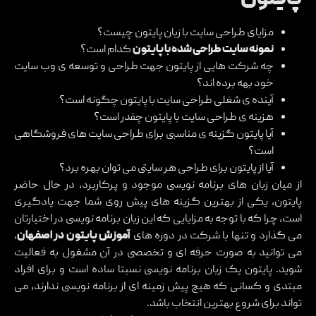
مزایای طراحی سایت با زبان پایتون چیست؟
نمونه سایت طراحی شده با پایتون
کدام است؟
چه شرکت هایی از پایتون جهت طراحی و توسعه ی وب سایت
خود بهه برده اند؟
آینده ی شغلی طراحی سایت با پایتون چگونه است؟
هزینه ی طراحی سایت با پایتون چقدر است؟
آیا پایتون گزینه ی مناسبی برای طراحی سایت های فروشگاهی
است؟
آیا از پایتون برای طراحی هر سایتی می توان بهره برد؟
از میان زبان های برنامه نویسی موجود و پرکاربرد، در حال حاضر
پایتون، یکی از بهترین گزینه های پیش روی شما جهت یادگیری
است، چرا که با توجه به مزایایی که این زبان برنامه نویسی در اختیارتان
می گذارد و تنها با شرکت در دوره های
آموزش پایتون در اصفهان
،
می توانید به صورت حرفه ای و تخصصی در آن مشغول به فعالیت
شوید. پایتون یک زبان برنامه نویسی نسبتا ساده است و برای افراد
مبتدی و کسانی که هیچ پیش زمینه ای از برنامه نویسی ندارند، می
تواند برای شروع بهترین انتخاب باشد.