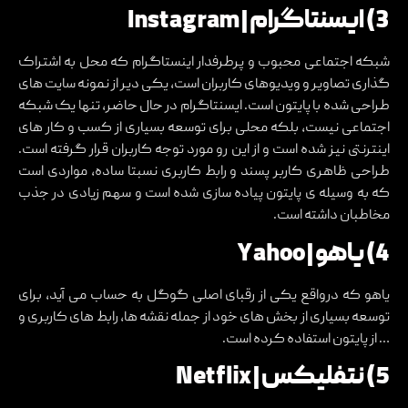
3) ایسنتاگرام | Instagram
شبکه اجتماعی محبوب و پرطرفدار اینستاگرام که محل به اشتراک
گذاری تصاویر و ویدیوهای کاربران است، یکی دیر از نمونه سایت های
طراحی شده با پایتون است. ایسنتاگرام در حال حاضر، تنها یک شبکه
اجتماعی نیست، بلکه محلی برای توسعه بسیاری از کسب و کار های
اینترنتی نیز شده است و از این رو مورد توجه کاربران قرار گرفته است.
طراحی ظاهری کاربر پسند و رابط کاربری نسبتا ساده، مواردی است
که به وسیله ی پایتون پیاده سازی شده است و سهم زیادی در جذب
مخاطبان داشته است.
4) یاهو | Yahoo
یاهو که درواقع یکی از رقبای اصلی گوگل به حساب می آید، برای
توسعه بسیاری از بخش های خود از جمله نقشه ها، رابط های کاربری و
… از پایتون استفاده کرده است.
5) نتفلیکس | Netflix