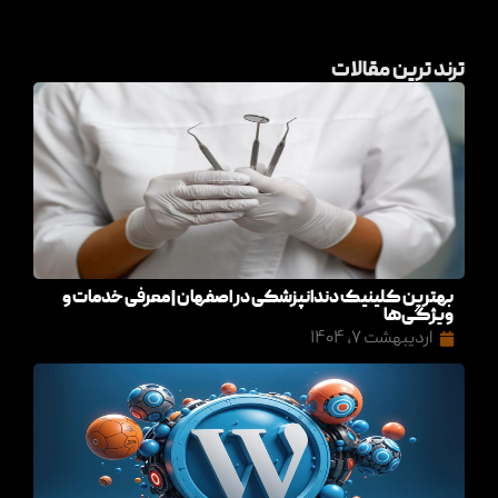
ترند ترین مقالات
بهترین کلینیک دندانپزشکی در اصفهان | معرفی خدمات و
ویژگی‌ها
اردیبهشت ۷, ۱۴۰۴