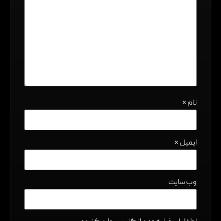
نام
*
ایمیل
*
وب‌ سایت