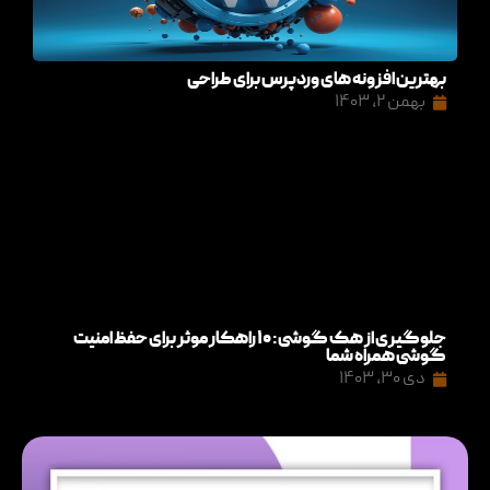
بهترین افزونه های وردپرس برای طراحی
بهمن ۲, ۱۴۰۳
جلوگیری از هک گوشی: ۱۰ راهکار موثر برای حفظ امنیت
گوشی همراه شما
دی ۳۰, ۱۴۰۳