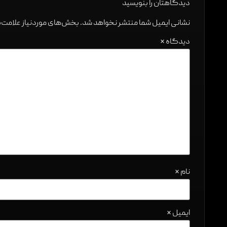
دیدگاهتان را بنویسید
نشانی ایمیل شما منتشر نخواهد شد.
بخش‌های موردنیاز علامت‌
دیدگاه
*
نام
*
ایمیل
*