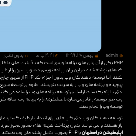
admin
بهمن ۲۸, ۱۳۹۹
۴:۴۱ ب٫ظ
بدون نظری
PHP یکی از آن زبان های برنامه نویسی است که با قابلیت های داخ
کنند. اما توسعه دهند
حتی با ارائه یک ساختار اساسی توسعه برنامه های وب را ساده می کنن
وب حتی توسعه را قادر می سازد تا عملکردی را به برنامه وب اضافه 
توسعه وب را انجام دهد.
باز هستند و می توانند بدون پرداخت هزینه های صدور مجوز مورد ا
اپلیکیشن در اصفهان
با PHP بصورت کامل پشته های وب هستن