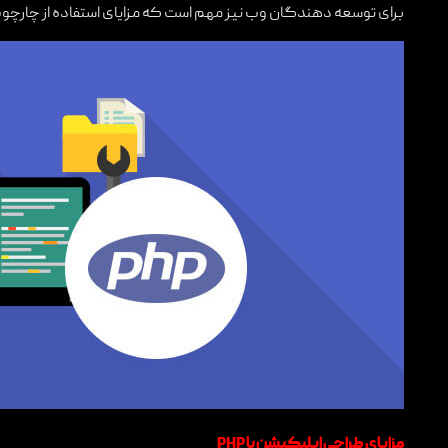
برای توسعه دهندگان وب نیز مهم است که مزایای استفاده از چارچوب های PHP را در
مزایای طراحی اپلیکیشن با
PHP