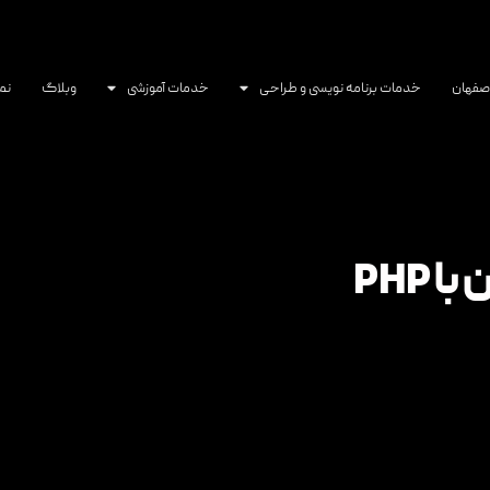
اصفهان
خدمات برنامه نویسی و طراحی
خدمات آموزشی
وبلاگ
نم
PHP