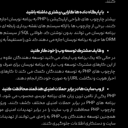
کنند.
با پایگاه داده ها کارایی بیشتری داشته باشید
بیشتر چارچوب های طراحی اپلیکیشن ب
ORM ها حتی به برنامه نویسان اجازه می دهند کد شی را مستقیماً به زبان برنامه نویسی PHP بنویسند.
وظایف مشترک توسعه وب را خودکار کنید
در حالی که یک برنامه وب ایجاد می کنید توسعه دهندگان علاوه بر نو
از این کارهای مشترک توسعه وب نیاز به برنامه نویسان برای صرف وقت
چارچوب های PHP به توسعه دهندگان کمک می کند تا 
احراز هویت و نگاشت URL را به صورت خودکار انجام دهند.
از وب سایت ها در برابر حملات امنیتی هدفمند محافظت کنید
PHP یکی از ناامن ترین زبان های برنامه نویسی محسوب می شود. ا
برنامه های PHP در برابر حملات امنیتی مختلف کشف کن
چارچوب PHP محافظت از وب سایت را در برابر تهدیدات ا
سایت و دستکاری اطلاعات جلوگیری کنند.