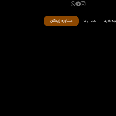
مشاوره رایگان
ونه کارها
تماس با ما