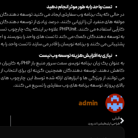
تست واحد را به طور موثر انجام دهید
در حالی که یک برنامه وب سفارشی ایجاد می کنید توسعه دهندگان باید
پشتیبانی می کنند و برنامه نویسان را قادر می سازند تا تست واحد را به
نیازی به افزایش هزینه توسعه وب نیست
به عنوان یک زبان برن
بالای پروژه، توسعه برنامه های وب سفارشی را تسریع می کنند.
admin
قبلی
طراحی اپلیکیشن اندروید