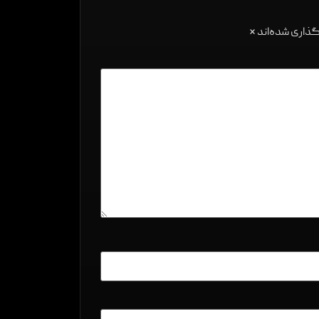
گذاری شده‌اند
*