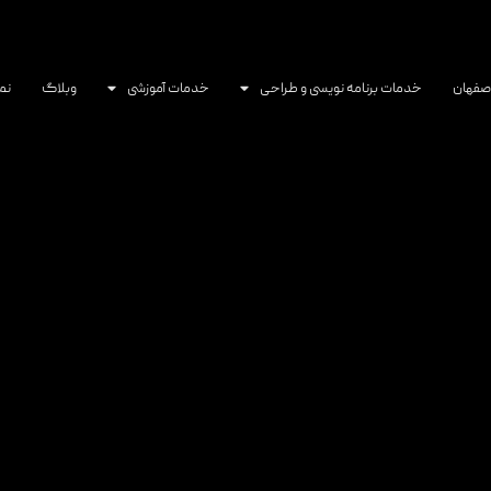
اصفهان
خدمات برنامه نویسی و طراحی
خدمات آموزشی
وبلاگ
نم