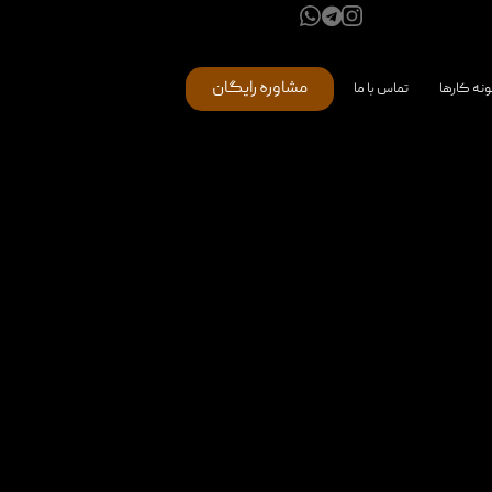
مشاوره رایگان
ونه کارها
تماس با ما