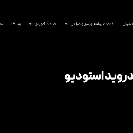
اصفهان
خدمات برنامه نویسی و طراحی
خدمات آموزشی
وبلاگ
نم
ندروید استودیو