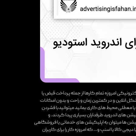
کترونیکی امروزه تمام کارها از جمله پرداخت قبض یا
 انلاین و در کمترین زمان و راحت و بدون امکانات
ک یا معطلی محیط های کاری بمانید میتوانیدبا فشردن
ن های اندروید طرفداران بسیاری پیدا کردند. و
یکیشن ها میتوان به اپلیکیشن های خدماتی یا فروشگاهی
دیجی کالا یا اسنپ و… که امروزه کار را برای کاربران