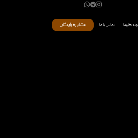
مشاوره رایگان
ونه کارها
تماس با ما