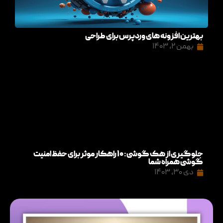
بهترین افزونه های وردپرس برای طراحی
بهمن ۲, ۱۴۰۳
جلوگیری از هک گوشی: ۱۰ راهکار موثر برای حفظ امنیت
گوشی همراه شما
دی ۳۰, ۱۴۰۳