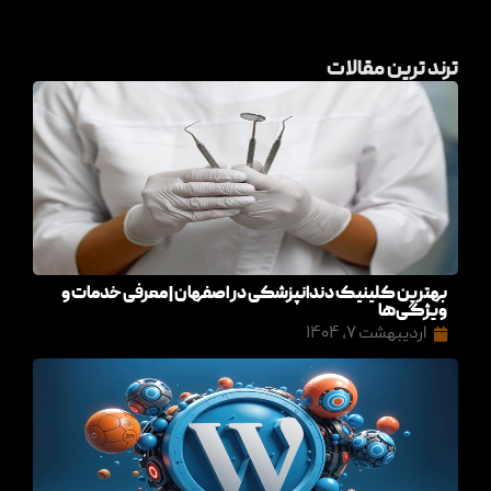
ترند ترین مقالات
بهترین کلینیک دندانپزشکی در اصفهان | معرفی خدمات و
ویژگی‌ها
اردیبهشت ۷, ۱۴۰۴