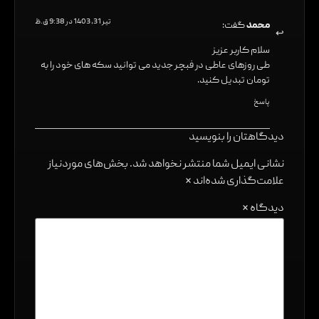
تیر 31, 1403 در 9:38 ق.ظ
محمد
گفت:
سلام کاربر عزیز
طی روزهای عاطی در فبچر جدید می توانید سکه های خود را به
تومان تبدیل کنید.
پاسخ
دیدگاهتان را بنویسید
نشانی ایمیل شما منتشر نخواهد شد.
بخش‌های موردنیاز
علامت‌گذاری شده‌اند
*
دیدگاه
*