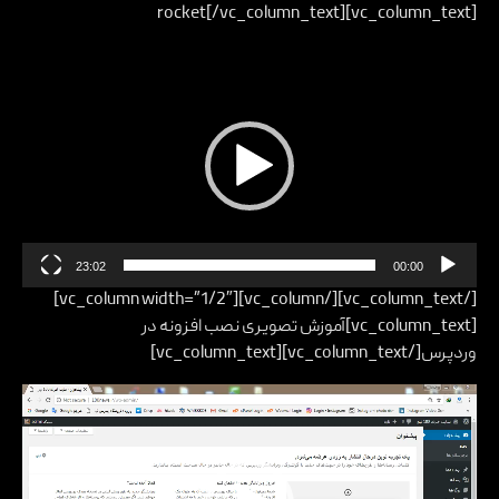
rocket[/vc_column_text][vc_column_text]
نمایشگر
ویدیو
23:02
00:00
[/vc_column_text][/vc_column][vc_column width=”1/2″]
[vc_column_text]آموزش تصویری نصب افزونه در
وردپرس[/vc_column_text][vc_column_text]
نمایشگر
ویدیو