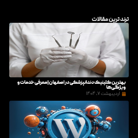
ترند ترین مقالات
بهترین کلینیک دندانپزشکی در اصفهان | معرفی خدمات و
ویژگی‌ها
اردیبهشت ۷, ۱۴۰۴