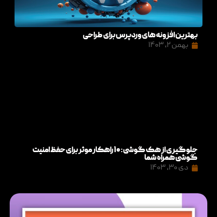
بهترین افزونه های وردپرس برای طراحی
بهمن ۲, ۱۴۰۳
جلوگیری از هک گوشی: ۱۰ راهکار موثر برای حفظ امنیت
گوشی همراه شما
دی ۳۰, ۱۴۰۳