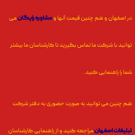
در اصفهان و هم چنین قیمت آنها و
مشاوره رایگان
می
توانید با شرکت ما تماس بگیرید تا کارشناسان ما بیشتر
شما را راهنمایی کنید .
هم چنین می توانید به صورت حضوری به دفتر شرکت
تبلیغات اصفهان
مراجعه کنید و از راهنمایی کارشناسان