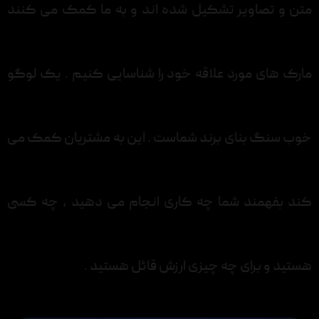
متن و تصاویر تشکیل شده اند و به ما کمک می کنند
مارک های مورد علاقه خود را شناسایی کنیم . یک لوگو
خوب سنگ بنای برند شماست . این به مشتریان کمک می
کند بفهمند شما چه کاری انجام می دهید ، چه کسی
هستید و برای چه چیزی ارزش قائل هستید .