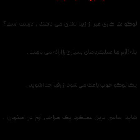
لوگو ها کاری غیر از زیبا نشان می دهند ، درست است؟
بله! آرم ها عملکردهای بسیاری را ارائه می دهند .
یک لوگو خوب باعث می شود از رقبا جدا شوید .
شاید اساسی ترین عملکرد یک طراحی آرم در اصفهان ،