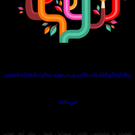
یک لوگو اطلاعات کلیدی در مورد تجارت شما را مشخص
می کند
همراه با مشخص کردن مشاغل شما ، یک آرم خوب