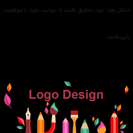
شکل رقبا خود تحقیق کنید تا بتوانید خود را موقعیت
یابی کنید .