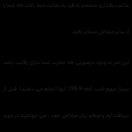
علامت گذاری منحصر به فرد به تجارت شما باشد که شما را
از سایر مشاغل متمایز کند .
این امر به ویژه درصورتی که تجارت شما دارای رقابت باشد
بسیار مهم است (که 99.9٪ آنها انجام می دهند). قبل از
دریافت آرم و لوگو برای مشاغل خود ، می خواهید در مورد