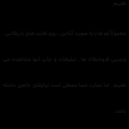
کنیم .
معمولاً آرم ها را به صورت آنلاین ، روی کارت های بازرگانی ،
ویترین فروشگاه ها ، تبلیغات و چاپ آنها مشاهده می
کنیم . اما تجارت شما ممکن است نیازهای خاصی داشته
باشد .