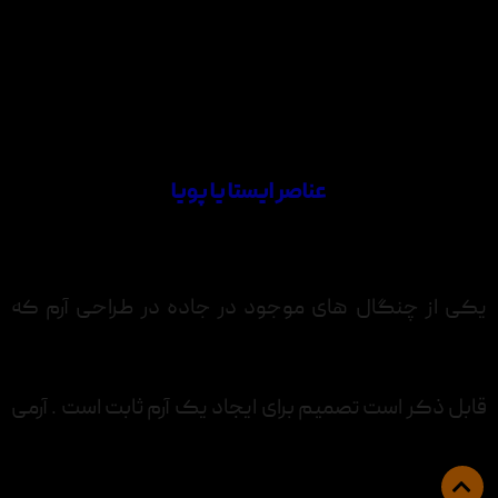
عناصر ایستا یا پویا
یکی از چنگال های موجود در جاده در طراحی آرم که
قابل ذکر است تصمیم برای ایجاد یک آرم ثابت است . آرمی