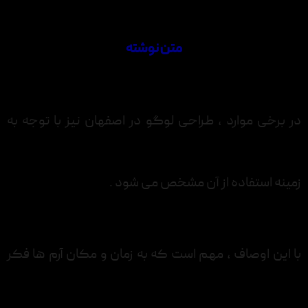
متن نوشته
در برخی موارد ، طراحی لوگو در اصفهان نیز با توجه به
زمینه استفاده از آن مشخص می شود .
با این اوصاف ، مهم است که به زمان و مکان آرم ها فکر