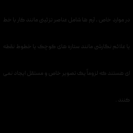
در موارد خاص ، آرم ها شامل عناصر تزئینی مانند کار با خط
یا علائم نگارشی مانند ستاره های کوچک یا خطوط نقطه
ای هستند که لزوماً یک تصویر خاص و مستقل ایجاد نمی
کنند .