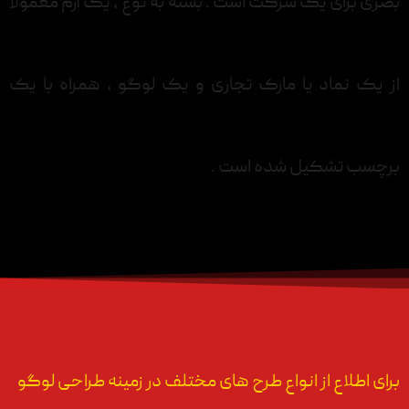
بصری برای یک شرکت است . بسته به نوع ، یک آرم معمولاً
از یک نماد یا مارک تجاری و یک لوگو ، همراه با یک
برچسب تشکیل شده است .
برای اطلاع از انواع طرح های مختلف در زمینه طراحی لوگو