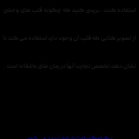
استفاده کنند . بررسی کنید که چگونه قلب های وحشی
از تصویر کتابی که قلب آن وجود دارد استفاده می کند تا
نشان دهد تخصص تجارت آنها در رمان های عاشقانه است .