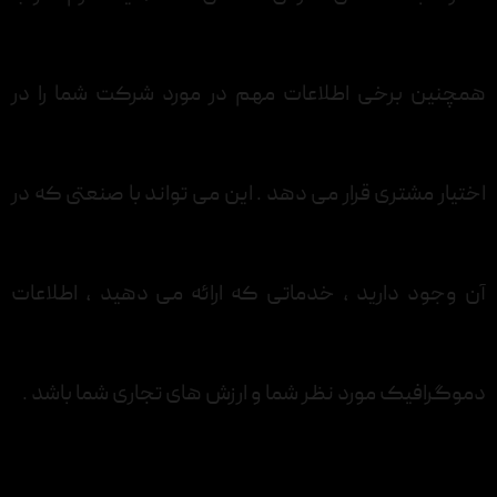
همچنین برخی اطلاعات مهم در مورد شرکت شما را در
اختیار مشتری قرار می دهد . این می تواند با صنعتی که در
آن وجود دارید ، خدماتی که ارائه می دهید ، اطلاعات
دموگرافیک مورد نظر شما و ارزش های تجاری شما باشد .