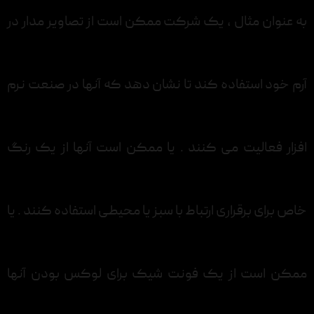
به عنوان مثال ، یک شرکت ممکن است از تصاویر مدار در
آرم خود استفاده کند تا نشان دهد که آنها در صنعت نرم
افزار فعالیت می کنند . یا ممکن است آنها از یک رنگ
خاص برای برقراری ارتباط با سبز یا محیطی استفاده کنند . یا
ممکن است از یک فونت شیک برای لوکس بودن آنها