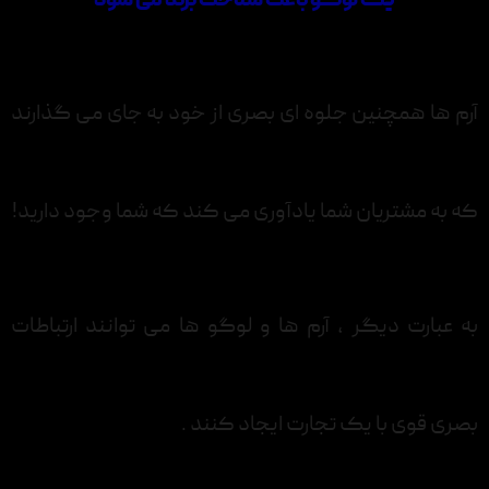
یک لوگو باعث شناخت برند می شود
آرم ها همچنین جلوه ای بصری از خود به جای می گذارند
که به مشتریان شما یادآوری می کند که شما وجود دارید!
به عبارت دیگر ، آرم ها و لوگو ها می توانند ارتباطات
بصری قوی با یک تجارت ایجاد کنند .