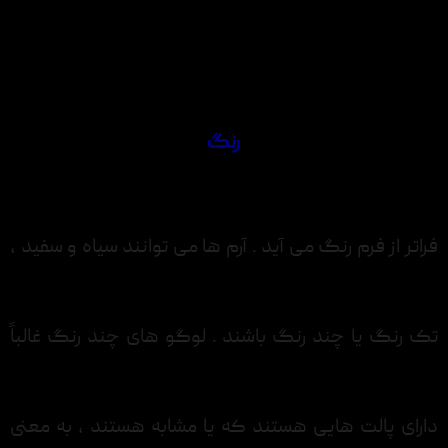
رنگ
فراتر از فرم رنگ می آید . آرم ها می توانند سیاه و سفید ،
تک رنگ یا چند رنگ باشند . لوگو های چند رنگ غالباً
دارای پالت هایی هستند که یا مشابه هستند ، به معنی