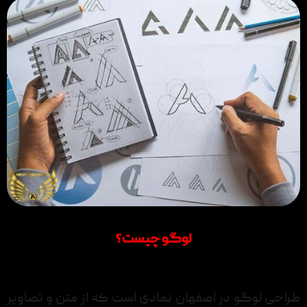
لوگو چیست؟
طراحی لوگو در اصفهان نمادی است که از متن و تصاویر