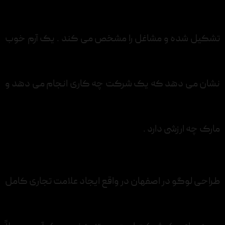
تشکیل شده و مشاغل را مشخص می کند . یک آرم خوب
نشان می دهد که یک شرکت چه کاری انجام می دهد و
مارک چه ارزشی دارد .
طراحی لوگو در اصفهان در واقع ایجاد علامت تجاری کامل