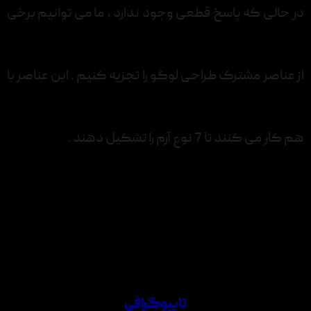
در حالی که پاسخ قطعی وجود ندارد ، ما می توانیم برخی
از عناصر مشترک طراحی لوگو را تجزیه کنیم . این عناصر با
هم کار می کنند تا 7 نوع آرم را تشکیل دهند .
تایپوگرافی