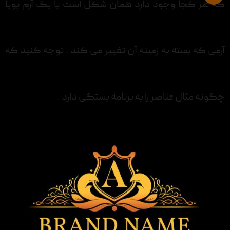
که هر کجا وجود دارد همان شکل است یا یک آرم پویا
آرمی که بسته به زمینه آن تغییر می کند . توجه کنید که
چگونه مثال عناصر را به برنامه بستگی دارد .