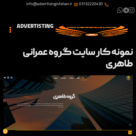
info@advertisingisfahan.ir
03132220430
ADVERTISTING
نمونه کار سایت گروه عمرانی
طاهری