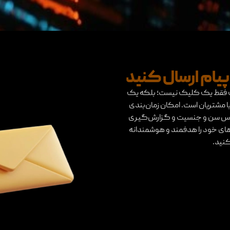
یام ارسال کنید
مک فقط یک کلیک نیست؛ بلکه یک
 با مشتریان است. امکان زمان‌بندی
 اساس سن و جنسیت و گزارش‌گیری
ای خود را هدفمند و هوشمندانه
کنید.