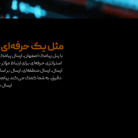
مثل یک حرفه‌ای پ
با پنل پیامک اصفهان، ارسال پیا
استراتژی حرفه‌ای برای ارتباط مؤثر
ارسال، ارسال منطقه‌ای، ارسال بر
دقیق، به شما کمک می‌کند پیام‌ه
ارسال 