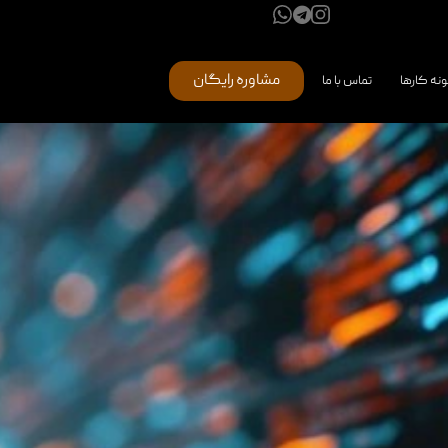
مشاوره رایگان
ونه کارها
تماس با ما