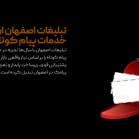
تبلیغات اصفهان ا
خدمات پیام کوتا
تبلیغات اصفهان با سال‌ها تجربه در 
پیام کوتاه را بر اساس نیاز واقعی باز
پشتیبانی قوی، زیرساخت پایدار و تعرف
پیامک در اصفهان تبدیل کرده است.