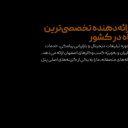
رائه‌دهنده تخصصی‌ترین
ه در کشور
حوزه تبلیغات دیجیتال و بازاریابی پیامکی، خدمات
ار ایران و به‌ویژه کسب‌وکارهای اصفهان ارائه می‌دهد.
ه‌های منصفانه، ما را به یکی از گزینه‌های اصلی پنل