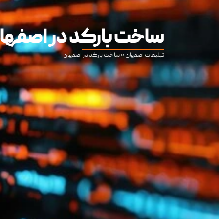
ساخت بارکد در اصفها
تبلیغات اصفهان
»
ساخت بارکد در اصفهان