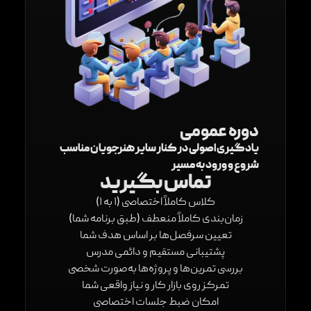
دوره عمومی
یادگیری اصولی در کنار سایر هنرجویان مناسب
شروع و ورود به مسیر
تماس بگیرید
کلاس کاملاً اختصاصی (۱ به ۱)
زمان‌بندی کاملاً منعطف (طبق برنامه شما)
تعیین سرفصل‌ها بر اساس هدف شما
پشتیبانی مستقیم و دائمی مدرس
بررسی تمرین‌ها و پروژه‌ها به‌صورت شخصی
تمرکز روی بازار کار و نیاز واقعی شما
امکان ضبط جلسات اختصاصی