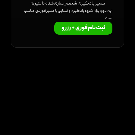
مسیر یادگیری شخصی‌سازی‌شده تا نتیجه
این دوره برای شروع یادگیری و آشنایی با مسیر آموزشی مناسب
است
ثبت نام فوری + رزرو