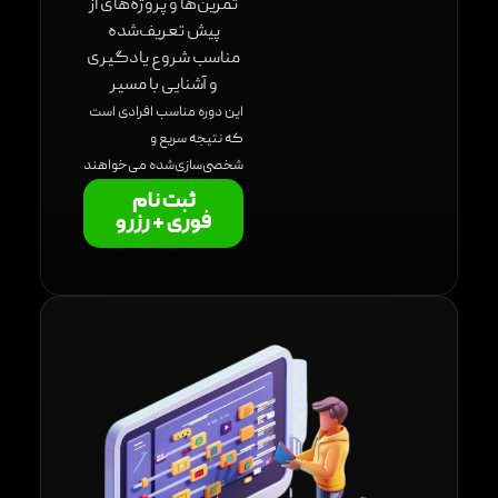
تمرین‌ها و پروژه‌های از
پیش تعریف‌شده
مناسب شروع یادگیری
و آشنایی با مسیر
این دوره مناسب افرادی است
که نتیجه سریع و
شخصی‌سازی‌شده می‌خواهند
ثبت نام
فوری + رزرو