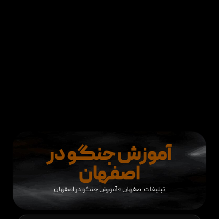
آموزش جنگو در
اصفهان
تبلیغات اصفهان
»
آموزش جنگو در اصفهان