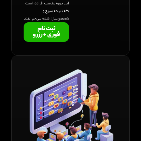
این دوره مناسب افرادی است
که نتیجه سریع و
شخصی‌سازی‌شده می‌خواهند
ثبت نام
فوری + رزرو