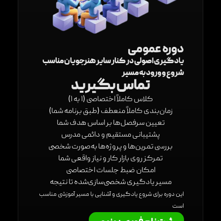
دوره عمومی
یادگیری اصولی در کنار سایر هنرجویان مناسب
شروع و ورود به مسیر
تماس بگیرید
کلاس کاملاً اختصاصی (۱ به ۱)
زمان‌بندی کاملاً منعطف (طبق برنامه شما)
تعیین سرفصل‌ها بر اساس هدف شما
پشتیبانی مستقیم و دائمی مدرس
بررسی تمرین‌ها و پروژه‌ها به‌صورت شخصی
تمرکز روی بازار کار و نیاز واقعی شما
امکان ضبط جلسات اختصاصی
مسیر یادگیری شخصی‌سازی‌شده تا نتیجه
این دوره برای شروع یادگیری و آشنایی با مسیر آموزشی مناسب
است