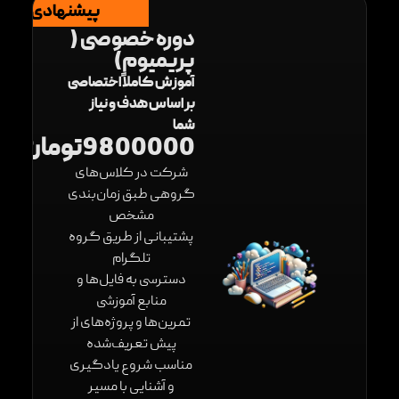
پیشنهادی
دوره خصوصی (
پریمیوم)
آموزش کاملاً اختصاصی
بر اساس هدف و نیاز
شما
9800000تومان
شرکت در کلاس‌های
گروهی طبق زمان‌بندی
مشخص
پشتیبانی از طریق گروه
تلگرام
دسترسی به فایل‌ها و
منابع آموزشی
تمرین‌ها و پروژه‌های از
پیش تعریف‌شده
مناسب شروع یادگیری
و آشنایی با مسیر