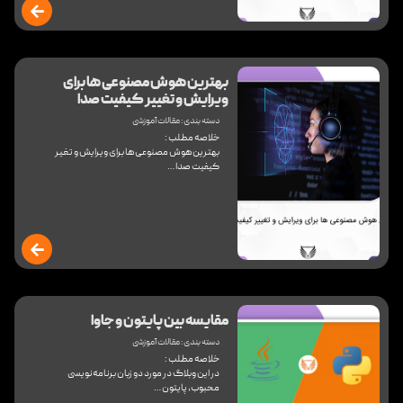
بهترین هوش مصنوعی ها برای
ویرایش و تغییر کیفیت صدا
دسته بندی :
مقالات آموزشی
خلاصه مطلب :
بهترین هوش مصنوعی ها برای ویرایش و تغیر
کیفیت صدا …
مقایسه بین پایتون و جاوا
دسته بندی :
مقالات آموزشی
خلاصه مطلب :
در این وبلاگ در مورد دو زبان برنامه‌نویسی
محبوب، پایتون …