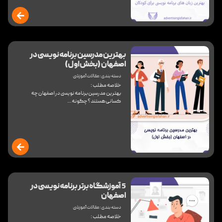
بهترین مدرسین برنامه نویسی در
اصفهان (بخش اول)
دسته بندی :
مقالات آموزشی
خلاصه مطلب :
بهترین مدرسین برنامه نویسی در اصفهان چه
کسانی هستند؟ چگونه …
5 آموزشگاه برتر برنامه نویسی در
اصفهان
دسته بندی :
مقالات آموزشی
خلاصه مطلب :