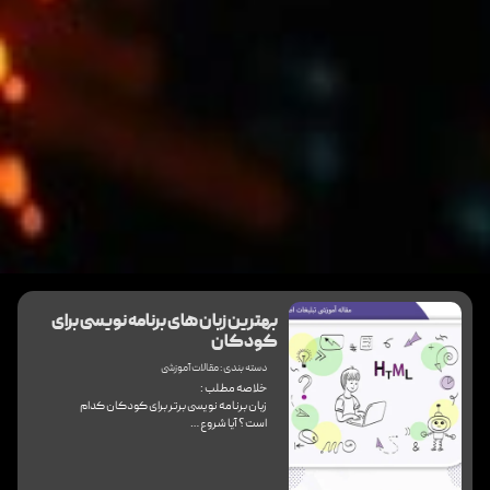
بهترین زبان های برنامه نویسی برای
کودکان
دسته بندی :
مقالات آموزشی
خلاصه مطلب :
زبان برنامه نویسی برتر برای کودکان کدام
است؟ آیا شروع …