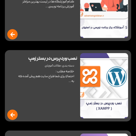
کدام آموزشگاه ها در لیست بهترین مراکز
آموزش برنامه نویسی …
نصب وردپرس در بستر زمپ
دسته بندی :
مقالات آموزشی
خلاصه مطلب :
احتمالا برای شما طراح سایت هم پیش آمده که
به …